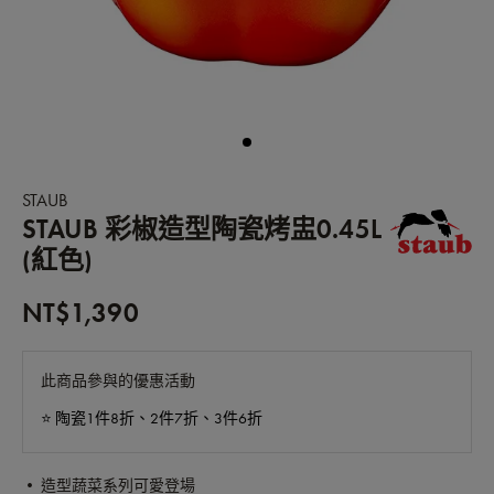
STAUB
STAUB 彩椒造型陶瓷烤盅0.45L
(紅色)
NT$1,390
此商品參與的優惠活動
⭐️ 陶瓷1件8折、2件7折、3件6折
• 造型蔬菜系列可愛登場