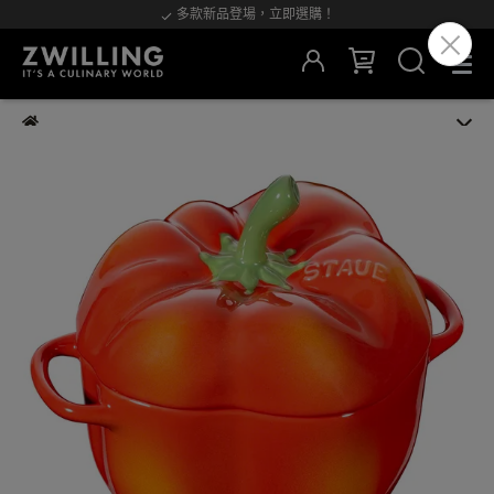
多款新品登場，立即選購！