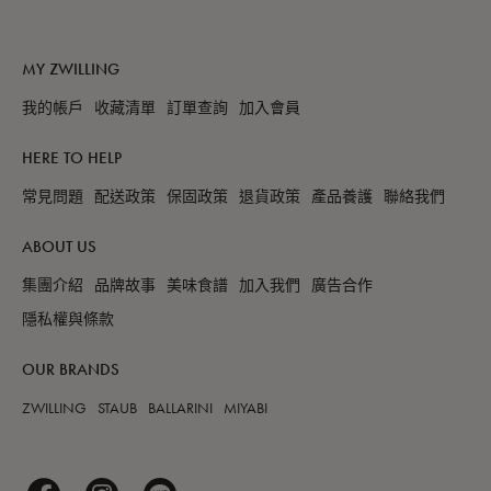
MY ZWILLING
我的帳戶
收藏清單
訂單查詢
加入會員
HERE TO HELP
常見問題
配送政策
保固政策
退貨政策
產品養護
聯絡我們
ABOUT US
集團介紹
品牌故事
美味食譜
加入我們
廣告合作
隱私權與條款
OUR BRANDS
ZWILLING
STAUB
BALLARINI
MIYABI