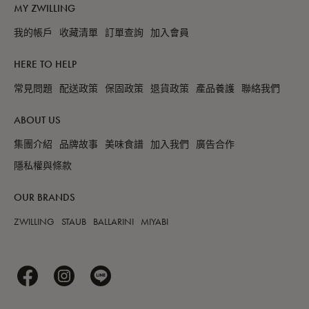
MY ZWILLING
我的帳戶
收藏清單
訂單查詢
加入會員
HERE TO HELP
常見問題
配送政策
保固政策
退貨政策
產品養護
聯絡我們
ABOUT US
集團介紹
品牌故事
美味食譜
加入我們
廣告合作
隱私權與條款
OUR BRANDS
ZWILLING
STAUB
BALLARINI
MIYABI