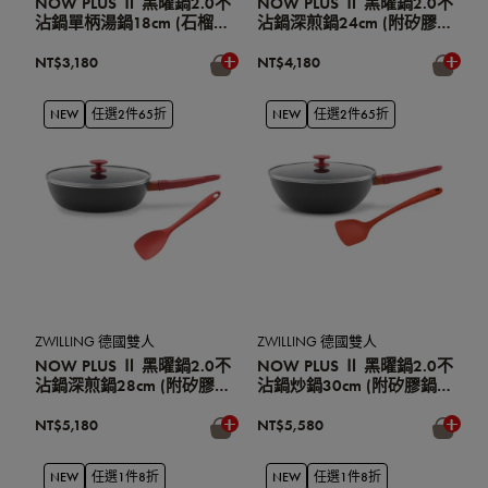
NOW PLUS Ⅱ 黑曜鍋2.0不
NOW PLUS Ⅱ 黑曜鍋2.0不
沾鍋單柄湯鍋18cm (石榴
沾鍋深煎鍋24cm (附矽膠鍋
紅)
鏟) (石榴紅)
NT$3,180
NT$4,180
NEW
任選2件65折
NEW
任選2件65折
ZWILLING 德國雙人
ZWILLING 德國雙人
NOW PLUS Ⅱ 黑曜鍋2.0不
NOW PLUS Ⅱ 黑曜鍋2.0不
沾鍋深煎鍋28cm (附矽膠鍋
沾鍋炒鍋30cm (附矽膠鍋
鏟) (石榴紅)
鏟) (石榴紅)
NT$5,180
NT$5,580
NEW
任選1件8折
NEW
任選1件8折