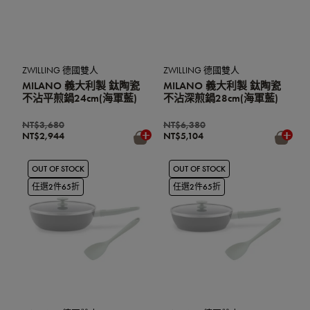
ZWILLING 德國雙人
ZWILLING 德國雙人
MILANO 義大利製 鈦陶瓷
MILANO 義大利製 鈦陶瓷
不沾平煎鍋24cm(海軍藍)
不沾深煎鍋28cm(海軍藍)
NT$3,680
NT$6,380
NT$2,944
NT$5,104
OUT OF STOCK
OUT OF STOCK
任選2件65折
任選2件65折