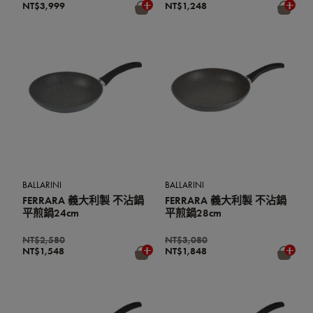
NT$3,999
NT$1,248
BALLARINI
BALLARINI
FERRARA 義大利製 不沾鍋
FERRARA 義大利製 不沾鍋
平煎鍋24cm
平煎鍋28cm
NT$2,580
NT$3,080
NT$1,548
NT$1,848