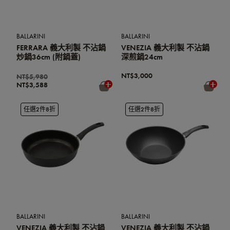
BALLARINI
BALLARINI
FERRARA 義大利製 不沾鍋
VENEZIA 義大利製 不沾鍋
炒鍋36cm (附鍋蓋)
深煎鍋24cm
NT$3,000
NT$5,980
NT$3,588
任選2件8折
任選2件8折
BALLARINI
BALLARINI
VENEZIA 義大利製 不沾鍋
VENEZIA 義大利製 不沾鍋