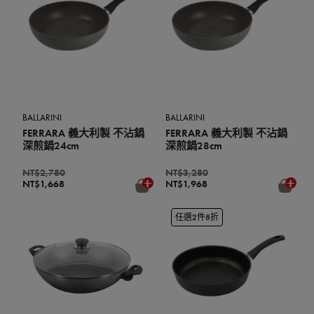
BALLARINI
BALLARINI
FERRARA 義大利製 不沾鍋
FERRARA 義大利製 不沾鍋
深煎鍋24cm
深煎鍋28cm
NT$2,780
NT$3,280
NT$1,668
NT$1,968
任選2件8折