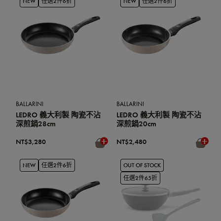
NEW
任選2件6折
NEW
任選2件6折
BALLARINI
BALLARINI
LEDRO 義大利製 陶瓷不沾
LEDRO 義大利製 陶瓷不沾
深煎鍋28cm
深煎鍋20cm
NT$3,280
NT$2,480
NEW
任選2件6折
OUT OF STOCK
任選2件65折