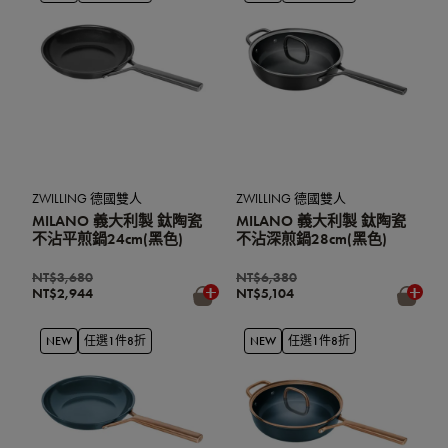
ZWILLING 德國雙人
ZWILLING 德國雙人
MILANO 義大利製 鈦陶瓷
MILANO 義大利製 鈦陶瓷
不沾平煎鍋24cm(黑色)
不沾深煎鍋28cm(黑色)
NT$3,680
NT$6,380
NT$2,944
NT$5,104
NEW
任選1件8折
NEW
任選1件8折