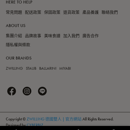
HERE TO HELP
常見問題
配送政策
保固政策
退貨政策
產品養護
聯絡我們
ABOUT US
集團介紹
品牌故事
美味食譜
加入我們
廣告合作
隱私權與條款
OUR BRANDS
ZWILLING
STAUB
BALLARINI
MIYABI
Copyright ©
ZWILLING 德國雙人 | 官方網站
All Rights Reserved.
Designed by
CYBERBIZ
.