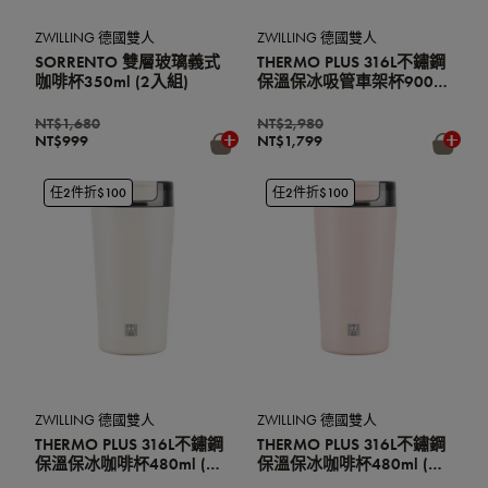
ZWILLING 德國雙人
ZWILLING 德國雙人
SORRENTO 雙層玻璃義式
THERMO PLUS 316L不鏽鋼
咖啡杯350ml (2入組)
保溫保冰吸管車架杯900ml
(辦公室杯/環保杯)(玫瑰粉)
NT$1,680
NT$2,980
NT$999
NT$1,799
任2件折$100
任2件折$100
ZWILLING 德國雙人
ZWILLING 德國雙人
THERMO PLUS 316L不鏽鋼
THERMO PLUS 316L不鏽鋼
保溫保冰咖啡杯480ml (辦
保溫保冰咖啡杯480ml (辦
公室杯/環保杯) (奶油白)
公室杯/環保杯) (玫瑰粉)