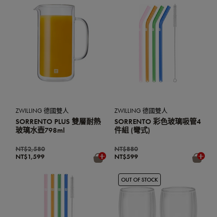
ZWILLING 德國雙人
ZWILLING 德國雙人
SORRENTO PLUS 雙層耐熱
SORRENTO 彩色玻璃吸管4
玻璃水壺798ml
件組 (彎式)
NT$2,580
NT$880
NT$1,599
NT$599
OUT OF STOCK