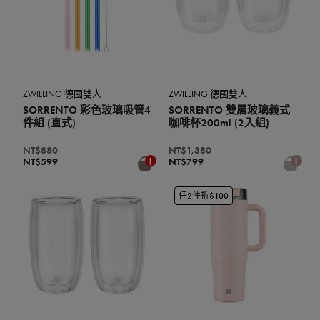
ZWILLING 德國雙人
ZWILLING 德國雙人
SORRENTO 彩色玻璃吸管4
SORRENTO 雙層玻璃義式
件組 (直式)
咖啡杯200ml (2入組)
NT$880
NT$1,380
NT$599
NT$799
任2件折$100