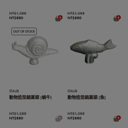
NT$1,288
NT$1,288
NT$880
NT$880
OUT OF STOCK
STAUB
STAUB
動物造型鍋蓋頭 (蝸牛)
動物造型鍋蓋頭 (魚)
NT$1,288
NT$1,288
NT$880
NT$880