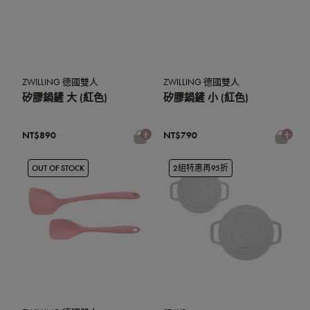
ZWILLING 德國雙人
ZWILLING 德國雙人
矽膠鍋鏟 大 (紅色)
矽膠鍋鏟 小 (紅色)
NT$890
NT$790
OUT OF STOCK
2組特惠再95折