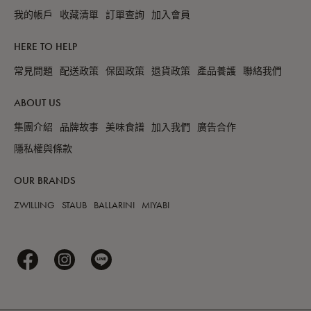
我的帳戶
收藏清單
訂單查詢
加入會員
HERE TO HELP
常見問題
配送政策
保固政策
退貨政策
產品養護
聯絡我們
ABOUT US
集團介紹
品牌故事
美味食譜
加入我們
廣告合作
隱私權與條款
OUR BRANDS
ZWILLING
STAUB
BALLARINI
MIYABI