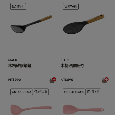
任3件6折
任3件6折
STAUB
STAUB
木柄矽膠鍋鏟
木柄矽膠飯勺
NT$990
NT$890
OUT OF STOCK
任3件6折
OUT OF STOCK
任3件6折