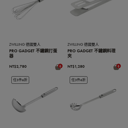
ZWILLING 德國雙人
ZWILLING 德國雙人
PRO GADGET 不鏽鋼打蛋
PRO GADGET 不鏽鋼料理
器
夾
NT$2,780
NT$1,280
任3件6折
任3件6折