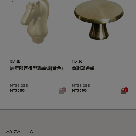
STAUB
STAUB
馬年限定造型鍋蓋頭(金色)
黃銅鍋蓋頭
NT$1,288
NT$1,288
NT$880
NT$880
MY ZWILLING