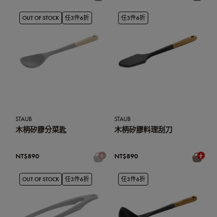
OUT OF STOCK
任3件6折
任3件6折
STAUB
STAUB
木柄矽膠分菜匙
木柄矽膠料理刮刀
NT$890
NT$890
OUT OF STOCK
任3件6折
任3件6折