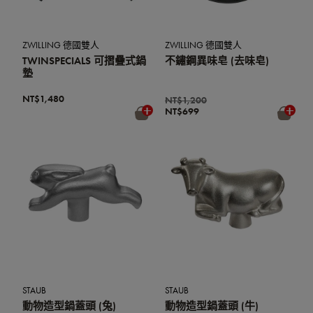
ZWILLING 德國雙人
ZWILLING 德國雙人
TWINSPECIALS 可摺疊式鍋
不鏽鋼異味皂 (去味皂)
墊
NT$1,480
NT$1,200
NT$699
STAUB
STAUB
動物造型鍋蓋頭 (兔)
動物造型鍋蓋頭 (牛)