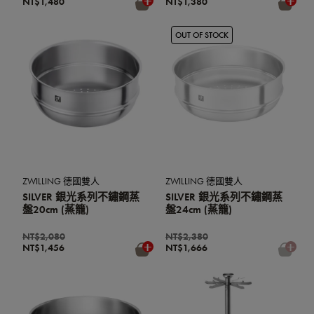
NT$1,480
NT$1,380
OUT OF STOCK
ZWILLING 德國雙人
ZWILLING 德國雙人
SILVER 銀光系列不鏽鋼蒸
SILVER 銀光系列不鏽鋼蒸
盤20cm (蒸籠)
盤24cm (蒸籠)
NT$2,080
NT$2,380
NT$1,456
NT$1,666