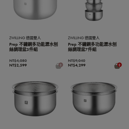
ZWILLING 德國雙人
ZWILLING 德國雙人
Prep 不鏽鋼多功能瀝水刨
Prep 不鏽鋼多功能瀝水刨
絲調理盆3件組
絲調理盆7件組
NT$4,080
NT$9,040
NT$2,599
NT$4,299