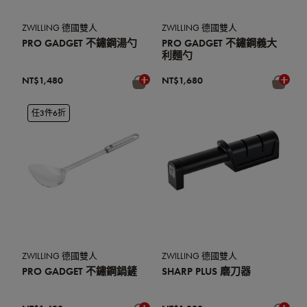
ZWILLING 德國雙人
ZWILLING 德國雙人
PRO GADGET 不鏽鋼湯勺
PRO GADGET 不鏽鋼義大
利麵勺
NT$1,480
NT$1,680
任3件6折
ZWILLING 德國雙人
ZWILLING 德國雙人
PRO GADGET 不鏽鋼鍋鏟
SHARP PLUS 磨刀器