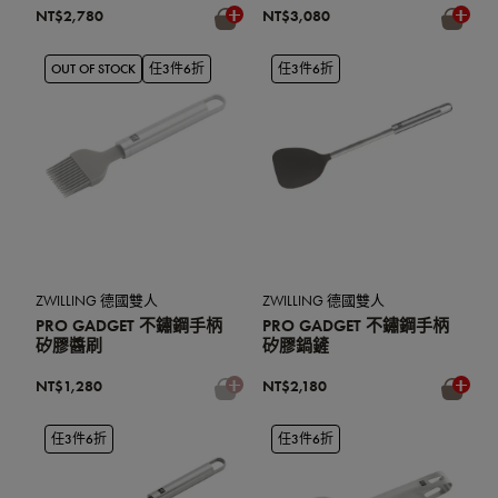
NT$2,780
NT$3,080
OUT OF STOCK
任3件6折
任3件6折
ZWILLING 德國雙人
ZWILLING 德國雙人
PRO GADGET 不鏽鋼手柄
PRO GADGET 不鏽鋼手柄
矽膠醬刷
矽膠鍋鏟
NT$1,280
NT$2,180
任3件6折
任3件6折