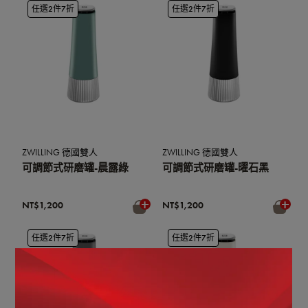
任選2件7折
任選2件7折
ZWILLING 德國雙人
ZWILLING 德國雙人
可調節式研磨罐-晨露綠
可調節式研磨罐-曜石黑
NT$1,200
NT$1,200
任選2件7折
任選2件7折