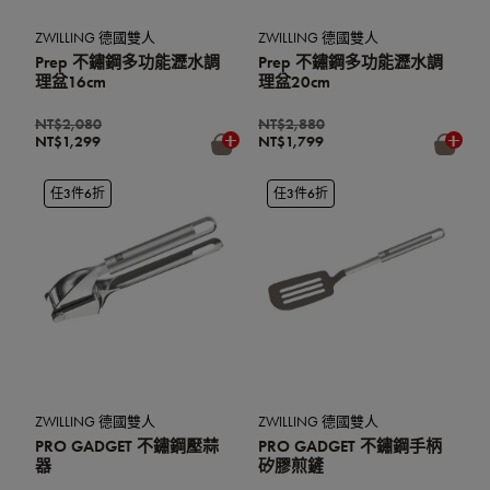
ZWILLING 德國雙人
ZWILLING 德國雙人
Prep 不鏽鋼多功能瀝水調
Prep 不鏽鋼多功能瀝水調
理盆16cm
理盆20cm
NT$2,080
NT$2,880
NT$1,299
NT$1,799
任3件6折
任3件6折
ZWILLING 德國雙人
ZWILLING 德國雙人
PRO GADGET 不鏽鋼壓蒜
PRO GADGET 不鏽鋼手柄
器
矽膠煎鏟