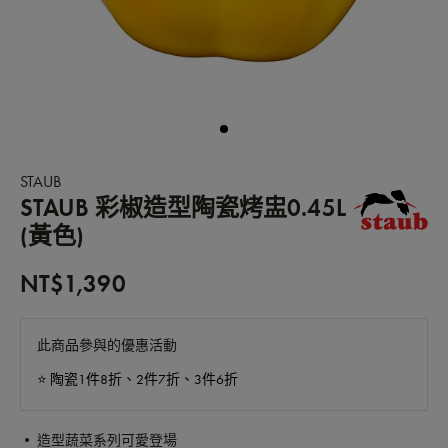
STAUB
STAUB 彩椒造型陶瓷烤盅0.45L
(黃色)
NT$1,390
此商品參與的優惠活動
⭐️ 陶瓷1件8折、2件7折、3件6折
• 造型蔬菜系列可愛登場