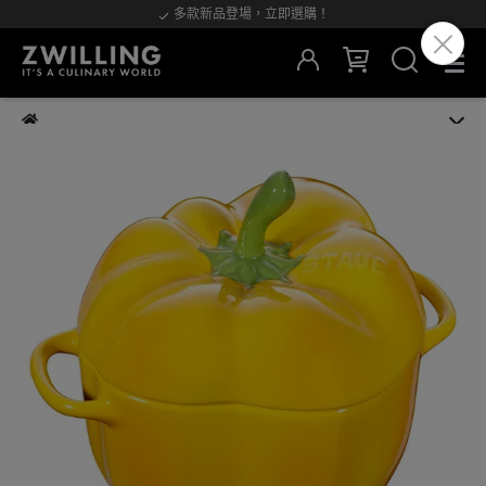
多款新品登場，立即選購！