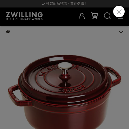
多款新品登場，立即選購！