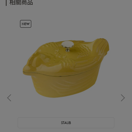
相關商品
NEW
STAUB