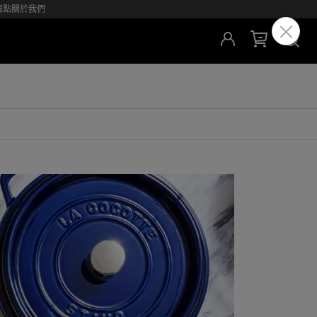
據點
關於我們