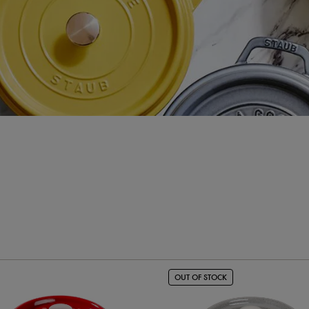
OUT OF STOCK