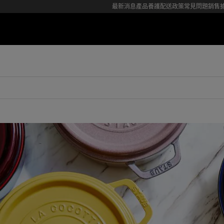
最新消息
產品養護
配送政策
常見問題
銷售