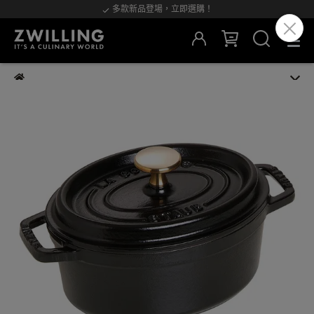
多款新品登場，立即選購！