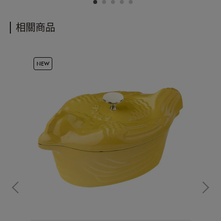
相關商品
NEW