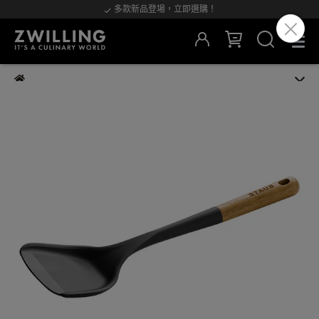
多款新品登場，立即選購！