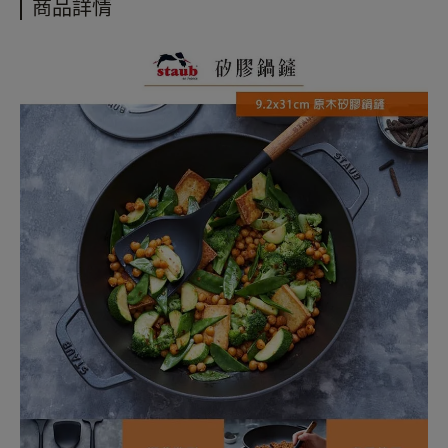
商品詳情
購物說明
配送政策
保固政策
退貨政策
會員紅利