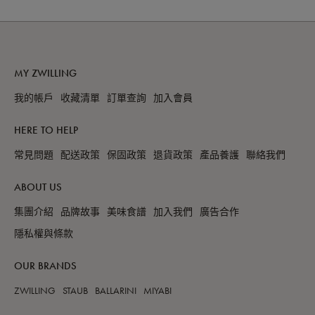
MY ZWILLING
我的帳戶
收藏清單
訂單查詢
加入會員
HERE TO HELP
常見問題
配送政策
保固政策
退貨政策
產品養護
聯絡我們
ABOUT US
集團介紹
品牌故事
美味食譜
加入我們
廣告合作
隱私權與條款
OUR BRANDS
ZWILLING
STAUB
BALLARINI
MIYABI