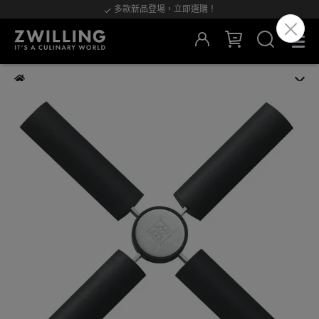
多款新品登場，立即選購！