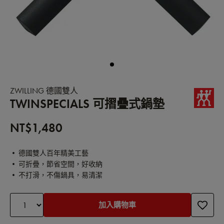
ZWILLING 德國雙人
TWINSPECIALS 可摺疊式鍋墊
NT$1,480
• 德國雙人百年精美工藝
• 可折疊，節省空間，好收納
• 不打滑，不傷鍋具，易清潔
加入購物車