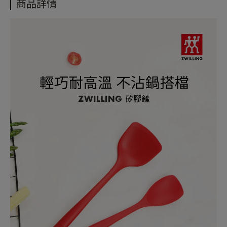
商品詳情
購物說明
配送政策
保固政策
退貨政策
會員紅利