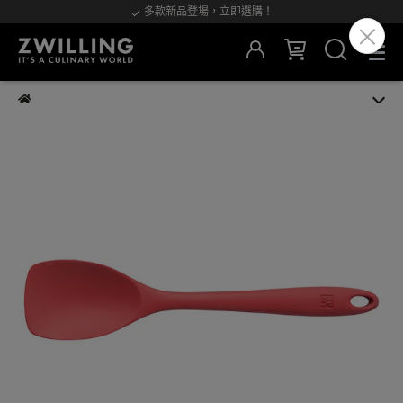
多款新品登場，立即選購！