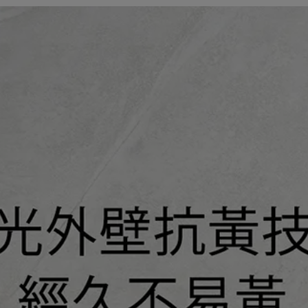
配送政策
保固政策
退貨政策
會員紅利