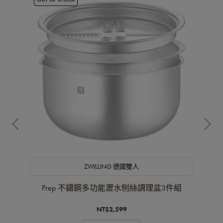
ZWILLING 德國雙人
Prep 不鏽鋼多功能瀝水刨絲調理盆3件組
NT$2,599