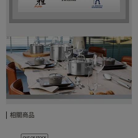
相關商品
OUT OF STOCK