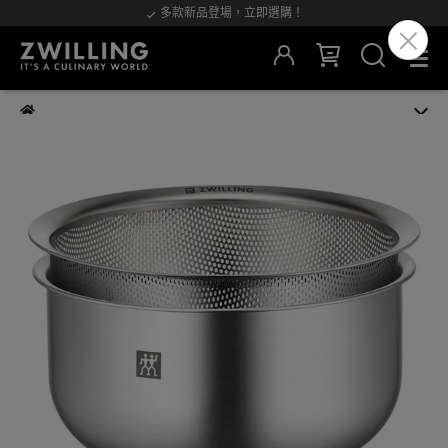
多款新品登場，立即選購！