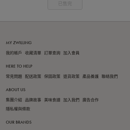
已售完
MY ZWILLING
我的帳戶
收藏清單
訂單查詢
加入會員
HERE TO HELP
常見問題
配送政策
保固政策
退貨政策
產品養護
聯絡我們
ABOUT US
集團介紹
品牌故事
美味食譜
加入我們
廣告合作
隱私權與條款
OUR BRANDS