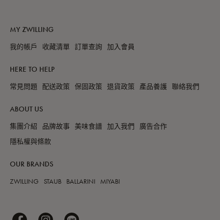
MY ZWILLING
我的帳戶
收藏清單
訂單查詢
加入會員
HERE TO HELP
常見問題
配送政策
保固政策
退貨政策
產品養護
聯絡我們
ABOUT US
集團介紹
品牌故事
美味食譜
加入我們
廣告合作
隱私權與條款
OUR BRANDS
ZWILLING
STAUB
BALLARINI
MIYABI