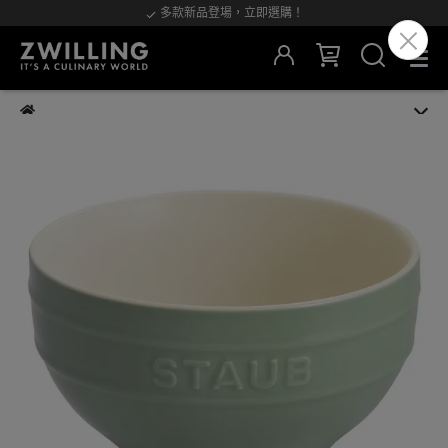
多款新品登場，立即選購！