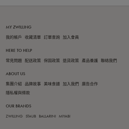
MY ZWILLING
我的帳戶
收藏清單
訂單查詢
加入會員
HERE TO HELP
常見問題
配送政策
保固政策
退貨政策
產品養護
聯絡我們
ABOUT US
集團介紹
品牌故事
美味食譜
加入我們
廣告合作
隱私權與條款
OUR BRANDS
ZWILLING
STAUB
BALLARINI
MIYABI