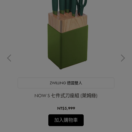
ZWILLING 德國雙人
NOW S 七件式刀座組 (萊姆綠)
NT$5,999
加入購物車