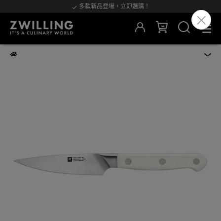
多款新品登場，立即選購！