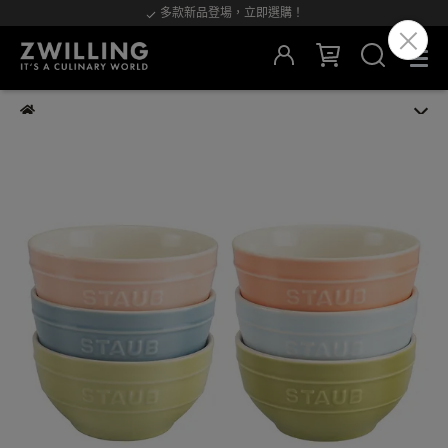
多款新品登場，立即選購！