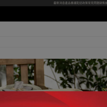
最新消息
產品養護
配送政策
常見問題
銷售