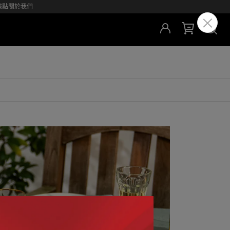
據點
關於我們