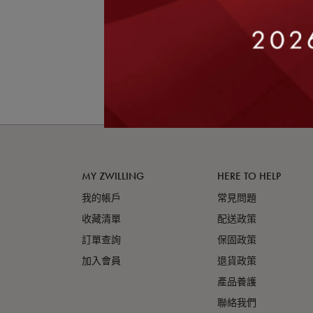
MY ZWILLING
HERE TO HELP
我的帳戶
常見問題
收藏清單
配送政策
訂單查詢
保固政策
加入會員
退貨政策
產品養護
聯絡我們